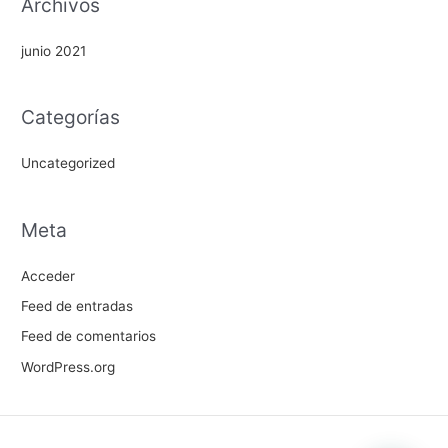
Archivos
junio 2021
Categorías
Uncategorized
Meta
Acceder
Feed de entradas
Feed de comentarios
WordPress.org