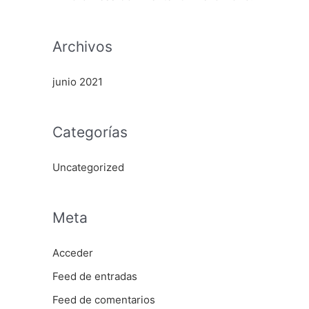
:
Archivos
junio 2021
Categorías
Uncategorized
Meta
Acceder
Feed de entradas
Feed de comentarios