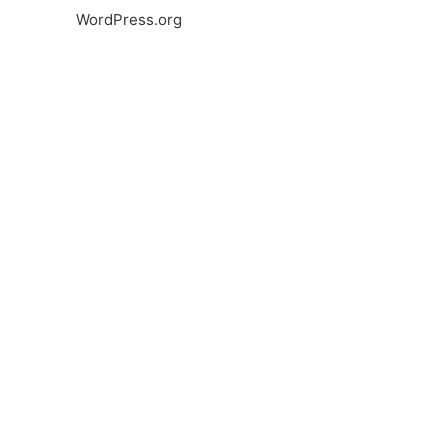
WordPress.org